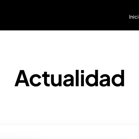
Inic
Actualidad