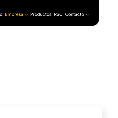
io
Empresa
Productos
RSC
Contacto