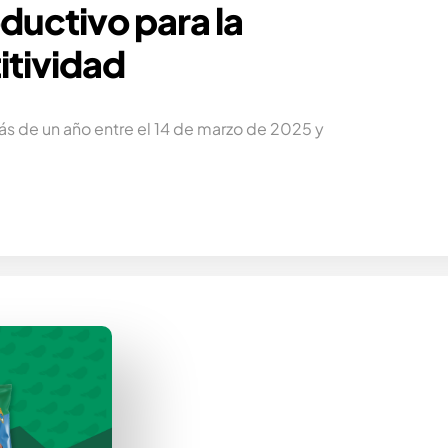
ductivo para la
itividad
ás de un año entre el 14 de marzo de 2025 y