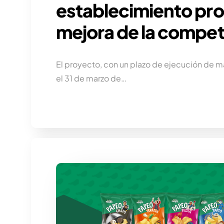
establecimiento pro
mejora de la compet
El proyecto, con un plazo de ejecución de m
el 31 de marzo de…