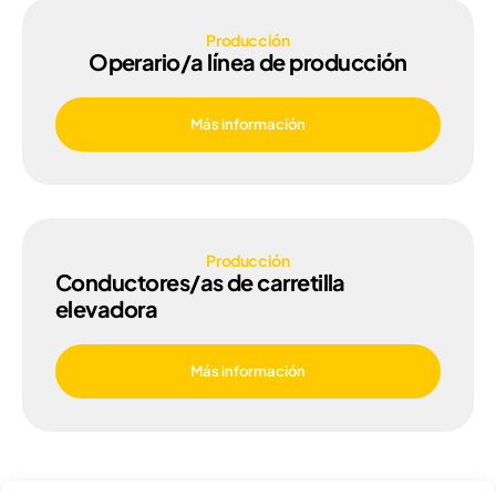
Producción
Operario/a línea de producción
Más información
Producción
Conductores/as de carretilla
elevadora
Más información