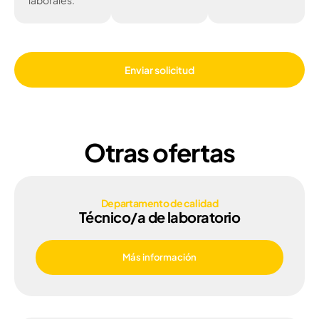
laborales.
Enviar solicitud
Otras ofertas
Departamento de calidad
Técnico/a de laboratorio
Más información